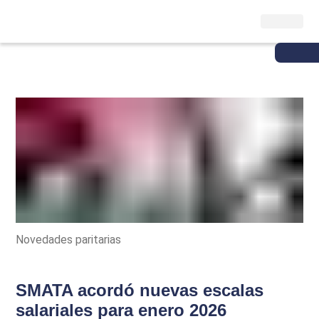
Novedades paritarias
SMATA acordó nuevas escalas
salariales para enero 2026