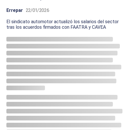
Errepar
22/01/2026
El sindicato automotor actualizó los salarios del sector
tras los acuerdos firmados con FAATRA y CAVEA