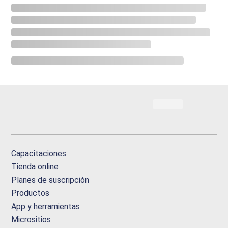
Capacitaciones
Tienda online
Planes de suscripción
Productos
App y herramientas
Micrositios