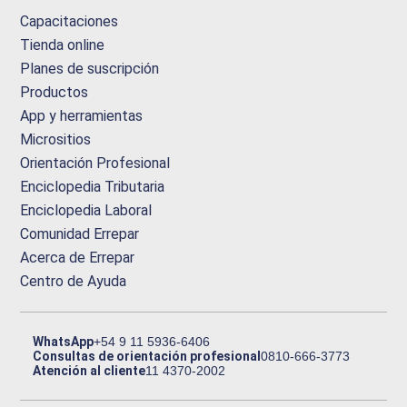
Capacitaciones
Tienda online
Planes de suscripción
Productos
App y herramientas
Micrositios
Orientación Profesional
Enciclopedia Tributaria
Enciclopedia Laboral
Comunidad Errepar
Acerca de Errepar
Centro de Ayuda
WhatsApp
+54 9 11 5936-6406
Consultas de orientación profesional
0810-666-3773
Atención al cliente
11 4370-2002