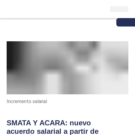
Incremento salarial
SMATA Y ACARA: nuevo
acuerdo salarial a partir de