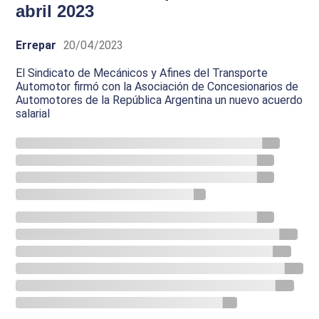
abril 2023
Errepar
20/04/2023
El Sindicato de Mecánicos y Afines del Transporte
Automotor firmó con la Asociación de Concesionarios de
Automotores de la República Argentina un nuevo acuerdo
salarial