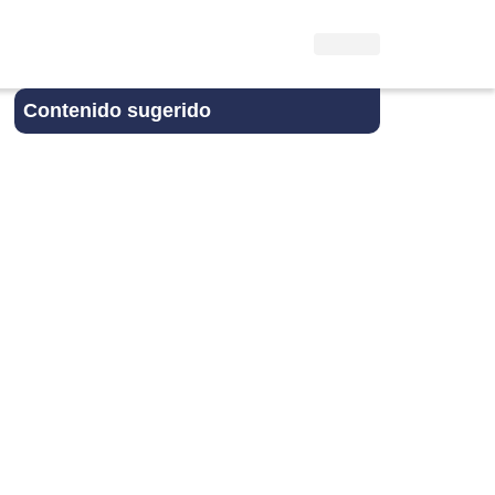
Contenido sugerido