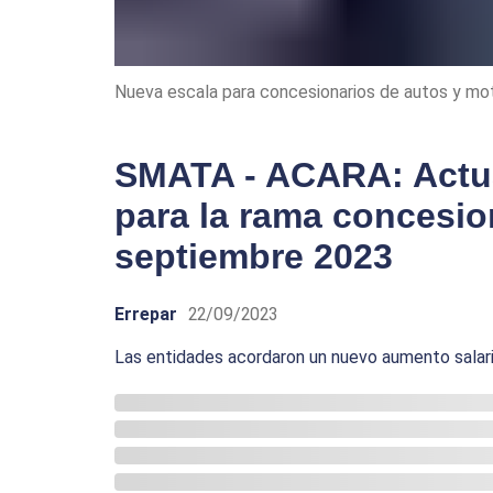
Nueva escala para concesionarios de autos y mo
SMATA - ACARA: Actua
para la rama concesion
septiembre 2023
Errepar
22/09/2023
Las entidades acordaron un nuevo aumento salari