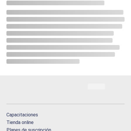
Capacitaciones
Tienda online
Planes de suscripción