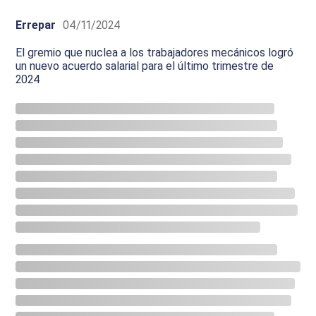
Errepar
04/11/2024
El gremio que nuclea a los trabajadores mecánicos logró
un nuevo acuerdo salarial para el último trimestre de
2024