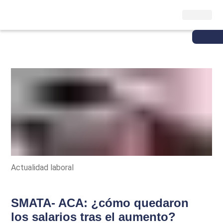
Actualidad laboral
SMATA- ACA: ¿cómo quedaron
los salarios tras el aumento?