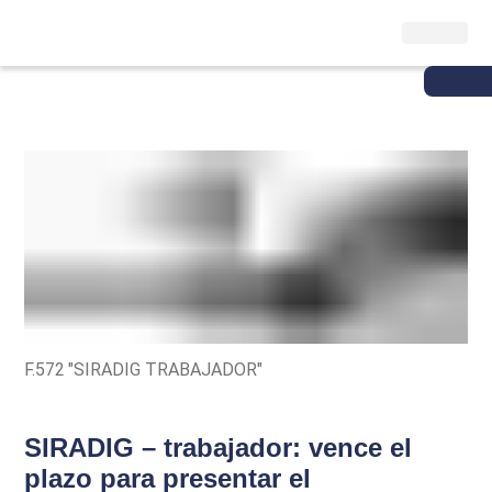
F.572 "SIRADIG TRABAJADOR"
SIRADIG – trabajador: vence el
plazo para presentar el