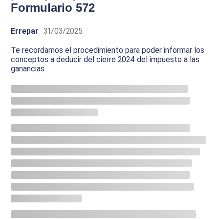
Formulario 572
Errepar
31/03/2025
Te recordamos el procedimiento para poder informar los
conceptos a deducir del cierre 2024 del impuesto a las
ganancias