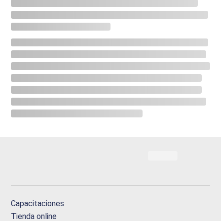
Capacitaciones
Tienda online