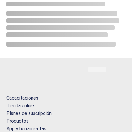
Capacitaciones
Tienda online
Planes de suscripción
Productos
App y herramientas