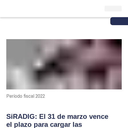
Período fiscal 2022
SiRADIG: El 31 de marzo vence
el plazo para cargar las