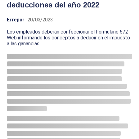
deducciones del año 2022
Errepar
20/03/2023
Los empleados deberán confeccionar el Formulario 572
Web informando los conceptos a deducir en el impuesto
a las ganancias