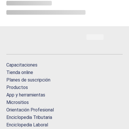
Capacitaciones
Tienda online
Planes de suscripción
Productos
App y herramientas
Micrositios
Orientación Profesional
Enciclopedia Tributaria
Enciclopedia Laboral