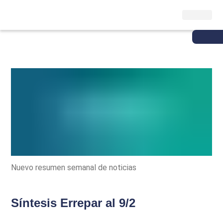
Nuevo resumen semanal de noticias
Síntesis Errepar al 9/2