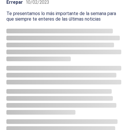
Errepar
10/02/2023
Te presentamos lo más importante de la semana para
que siempre te enteres de las últimas noticias