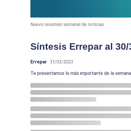
Nuevo resumen semanal de noticias
Síntesis Errepar al 30/
Errepar
31/03/2023
Te presentamos lo más importante de la semana p