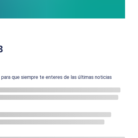
3
ara que siempre te enteres de las últimas noticias