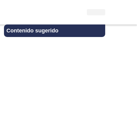
Contenido sugerido