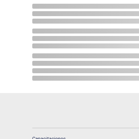
Capacitaciones