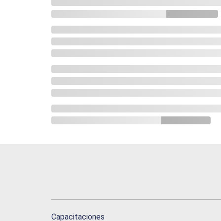
Capacitaciones