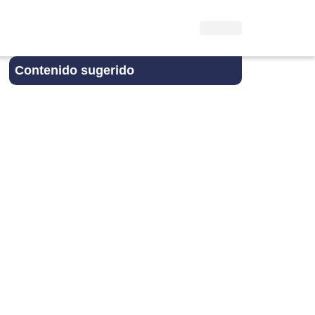
Contenido sugerido