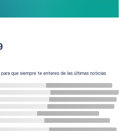
9
ara que siempre te enteres de las últimas noticias