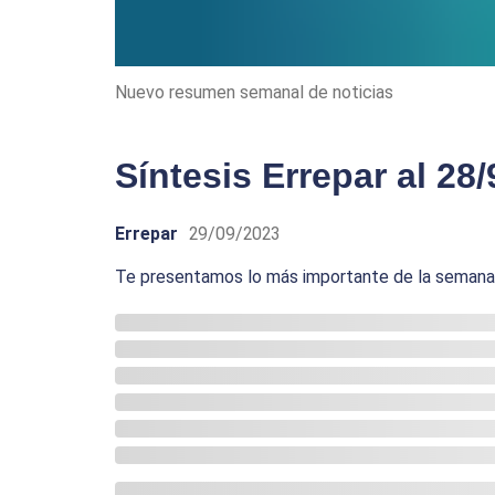
Nuevo resumen semanal de noticias
Síntesis Errepar al 28/
Errepar
29/09/2023
Te presentamos lo más importante de la semana p