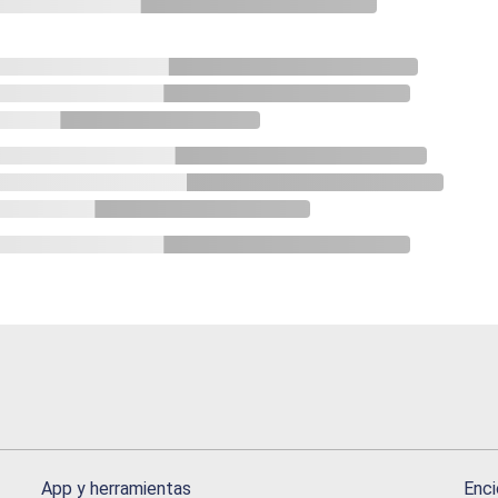
App y herramientas
Enci