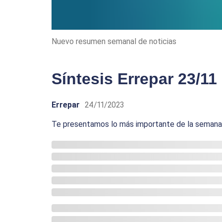
Nuevo resumen semanal de noticias
Síntesis Errepar 23/11
Errepar
24/11/2023
Te presentamos lo más importante de la semana p