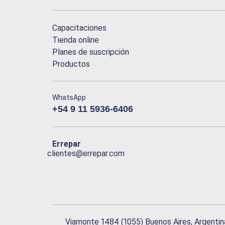
Capacitaciones
Tienda online
Planes de suscripción
Productos
WhatsApp
+54 9 11 5936-6406
Errepar
clientes@errepar.com
Viamonte 1484 (1055) Buenos Aires, Argentin