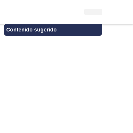
Contenido sugerido