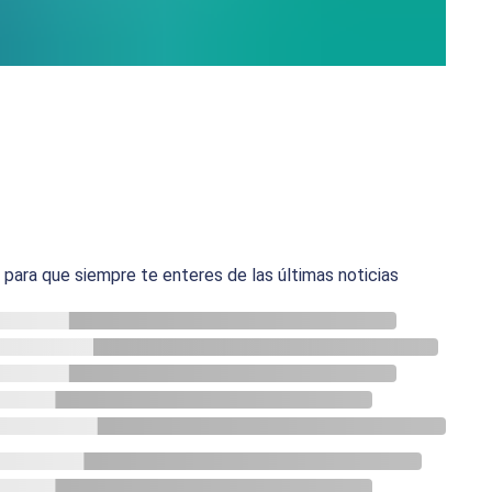
ara que siempre te enteres de las últimas noticias