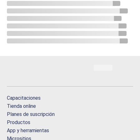
Capacitaciones
Tienda online
Planes de suscripción
Productos
App y herramientas
Micrositios