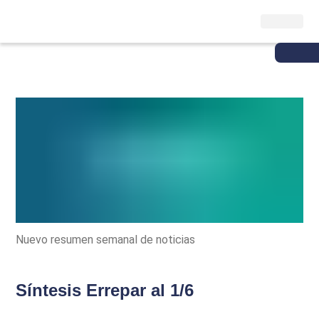
Nuevo resumen semanal de noticias
Síntesis Errepar al 1/6