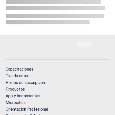
Capacitaciones
Tienda online
Planes de suscripción
Productos
App y herramientas
Micrositios
Orientación Profesional