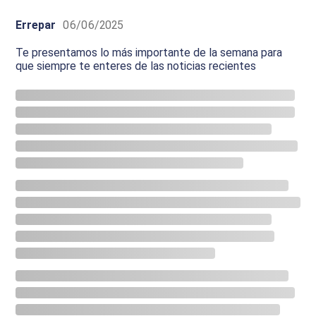
Errepar
06/06/2025
Te presentamos lo más importante de la semana para
que siempre te enteres de las noticias recientes