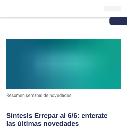
Resumen semanal de novedades
Síntesis Errepar al 6/6: enterate
las últimas novedades