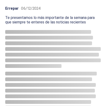
Errepar
06/12/2024
Te presentamos lo más importante de la semana para
que siempre te enteres de las noticias recientes