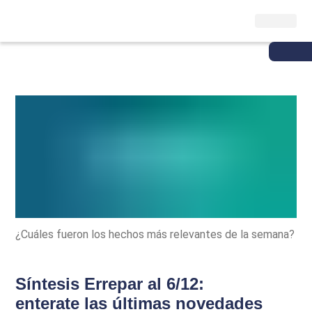
¿Cuáles fueron los hechos más relevantes de la semana?
Síntesis Errepar al 6/12:
enterate las últimas novedades