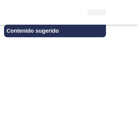
Contenido sugerido