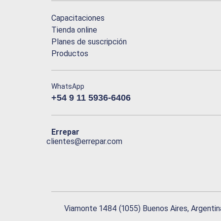
Capacitaciones
Tienda online
Planes de suscripción
Productos
WhatsApp
+54 9 11 5936-6406
Errepar
clientes@errepar.com
Viamonte 1484 (1055) Buenos Aires, Argentin