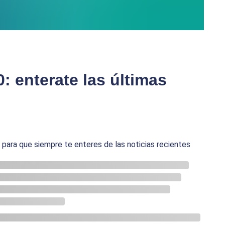
0: enterate las últimas
ara que siempre te enteres de las noticias recientes