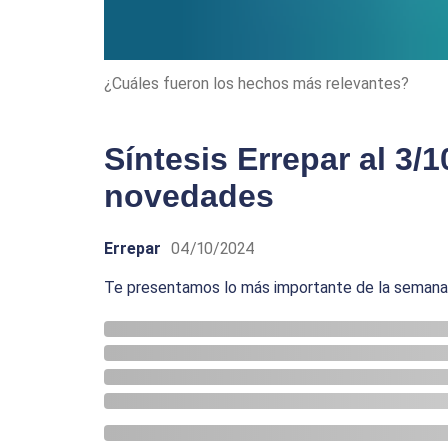
¿Cuáles fueron los hechos más relevantes?
Síntesis Errepar al 3/1
novedades
Errepar
04/10/2024
Te presentamos lo más importante de la semana p