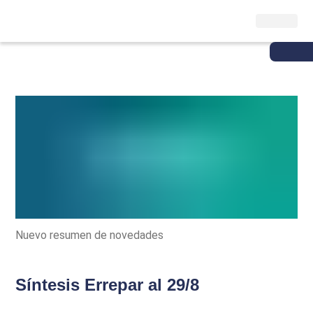
Nuevo resumen de novedades
Síntesis Errepar al 29/8