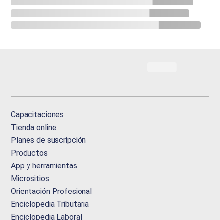
Capacitaciones
Tienda online
Planes de suscripción
Productos
App y herramientas
Micrositios
Orientación Profesional
Enciclopedia Tributaria
Enciclopedia Laboral