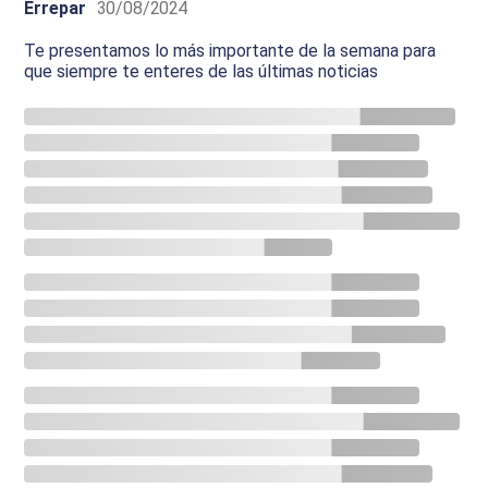
Errepar
30/08/2024
Te presentamos lo más importante de la semana para
que siempre te enteres de las últimas noticias