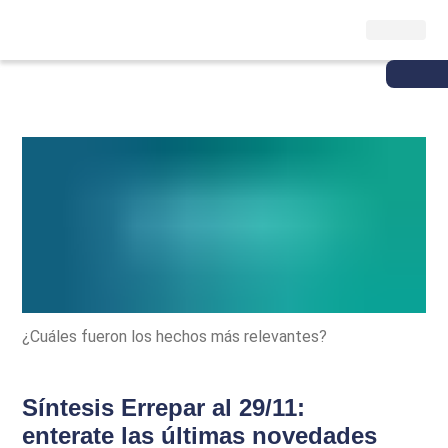
¿Cuáles fueron los hechos más relevantes?
Síntesis Errepar al 29/11:
enterate las últimas novedades