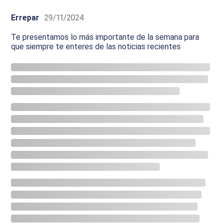
Errepar
29/11/2024
Te presentamos lo más importante de la semana para
que siempre te enteres de las noticias recientes