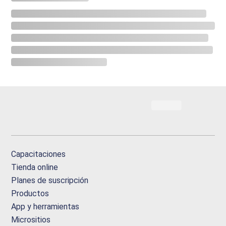
Capacitaciones
Tienda online
Planes de suscripción
Productos
App y herramientas
Micrositios