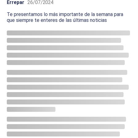
Errepar
26/07/2024
Te presentamos lo más importante de la semana para
que siempre te enteres de las últimas noticias