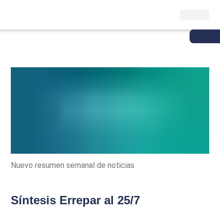
Nuevo resumen semanal de noticias
Síntesis Errepar al 25/7