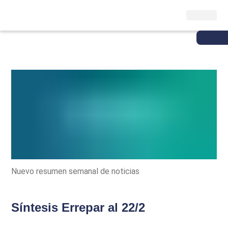
Nuevo resumen semanal de noticias
Síntesis Errepar al 22/2