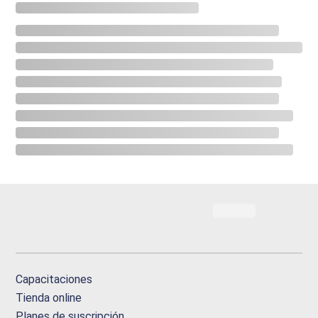
Capacitaciones
Tienda online
Planes de suscripción