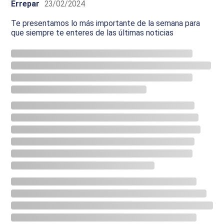
Errepar
23/02/2024
Te presentamos lo más importante de la semana para
que siempre te enteres de las últimas noticias