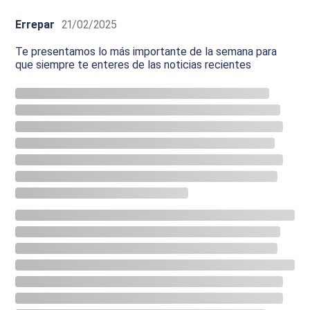
Errepar
21/02/2025
Te presentamos lo más importante de la semana para
que siempre te enteres de las noticias recientes