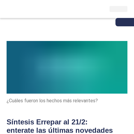
¿Cuáles fueron los hechos más relevantes?
Síntesis Errepar al 21/2:
enterate las últimas novedades