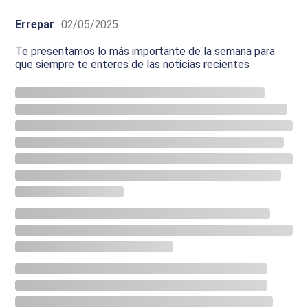
Errepar
02/05/2025
Te presentamos lo más importante de la semana para
que siempre te enteres de las noticias recientes