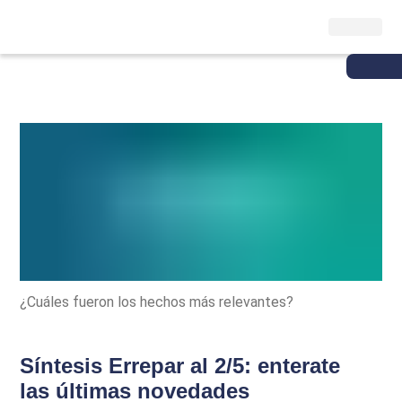
¿Cuáles fueron los hechos más relevantes?
Síntesis Errepar al 2/5: enterate
las últimas novedades