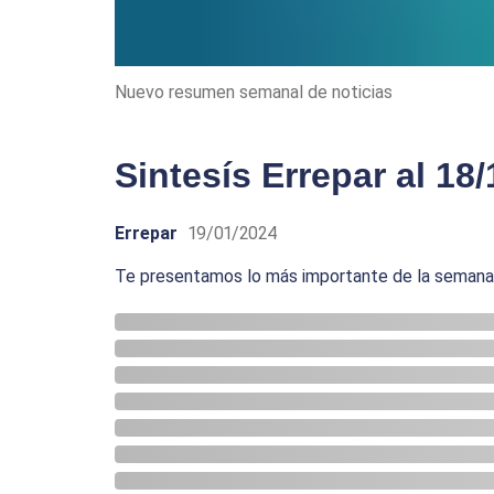
Nuevo resumen semanal de noticias
Sintesís Errepar al 18/
Errepar
19/01/2024
Te presentamos lo más importante de la semana p