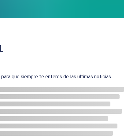
1
ara que siempre te enteres de las últimas noticias