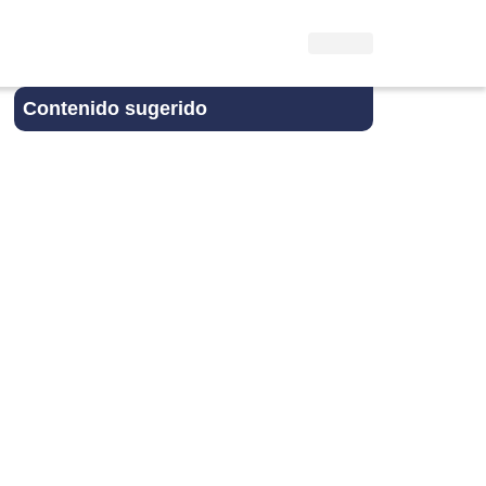
Contenido sugerido