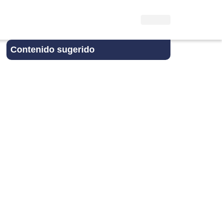
Contenido sugerido