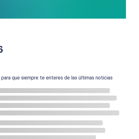
6
ara que siempre te enteres de las últimas noticias