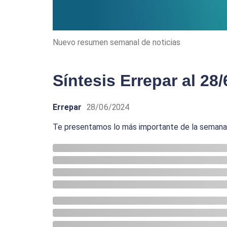
Nuevo resumen semanal de noticias
Síntesis Errepar al 28/
Errepar
28/06/2024
Te presentamos lo más importante de la semana p