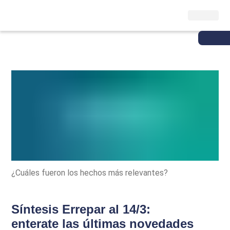
¿Cuáles fueron los hechos más relevantes?
Síntesis Errepar al 14/3:
enterate las últimas novedades