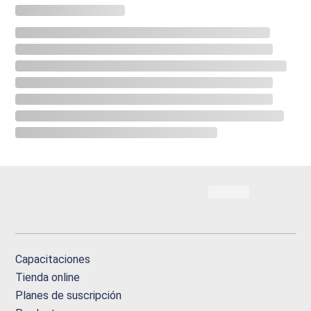
Capacitaciones
Tienda online
Planes de suscripción