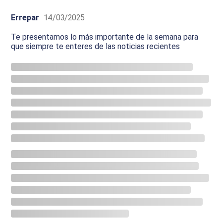
Errepar
14/03/2025
Te presentamos lo más importante de la semana para
que siempre te enteres de las noticias recientes