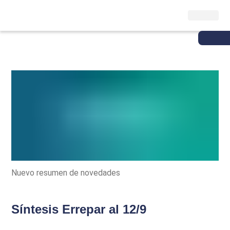
Nuevo resumen de novedades
Síntesis Errepar al 12/9