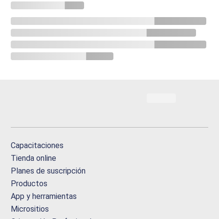
Capacitaciones
Tienda online
Planes de suscripción
Productos
App y herramientas
Micrositios