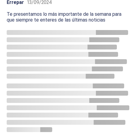
Errepar
13/09/2024
Te presentamos lo más importante de la semana para
que siempre te enteres de las últimas noticias