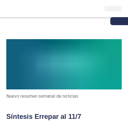
Nuevo resumen semanal de noticias
Síntesis Errepar al 11/7