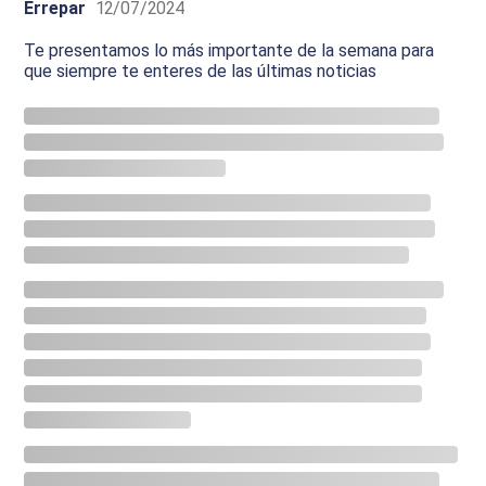
Errepar
12/07/2024
Te presentamos lo más importante de la semana para
que siempre te enteres de las últimas noticias