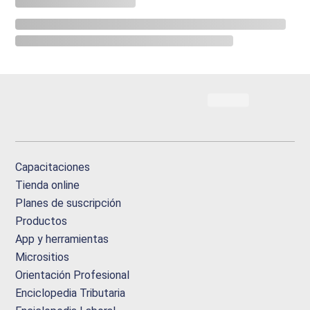
Capacitaciones
Tienda online
Planes de suscripción
Productos
App y herramientas
Micrositios
Orientación Profesional
Enciclopedia Tributaria