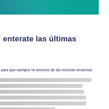
: enterate las últimas
ara que siempre te enteres de las noticias recientes