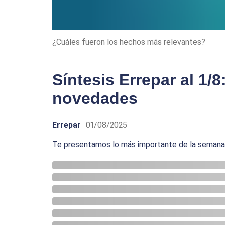
¿Cuáles fueron los hechos más relevantes?
Síntesis Errepar al 1/8
novedades
Errepar
01/08/2025
Te presentamos lo más importante de la semana p