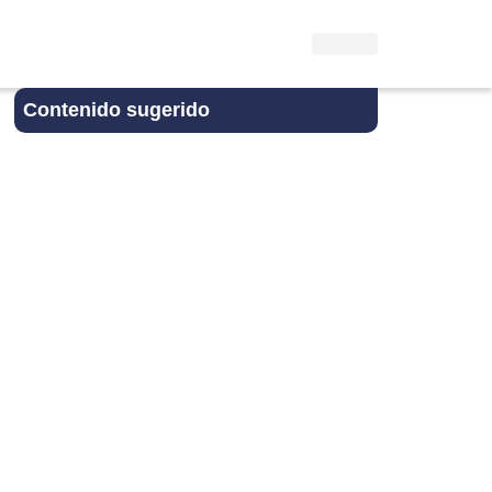
Contenido sugerido