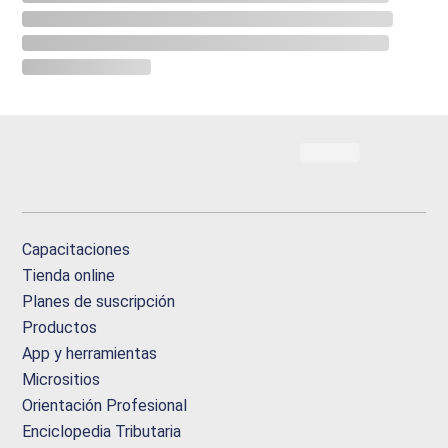
Capacitaciones
Tienda online
Planes de suscripción
Productos
App y herramientas
Micrositios
Orientación Profesional
Enciclopedia Tributaria