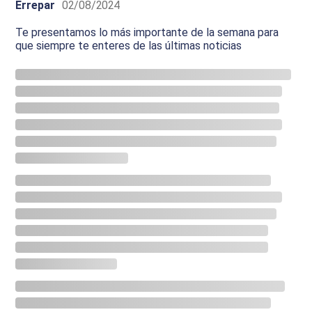
Errepar
02/08/2024
Te presentamos lo más importante de la semana para
que siempre te enteres de las últimas noticias