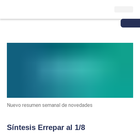
Nuevo resumen semanal de novedades
Síntesis Errepar al 1/8