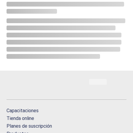
Capacitaciones
Tienda online
Planes de suscripción