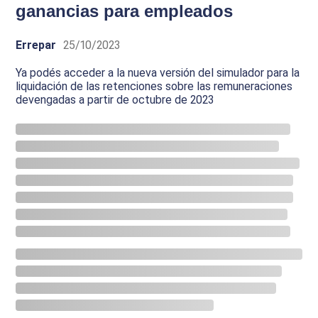
ganancias para empleados
Errepar
25/10/2023
Ya podés acceder a la nueva versión del simulador para la
liquidación de las retenciones sobre las remuneraciones
devengadas a partir de octubre de 2023