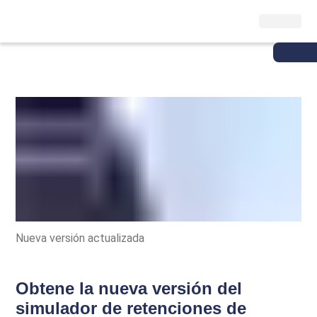
Nueva versión actualizada
Obtene la nueva versión del
simulador de retenciones de