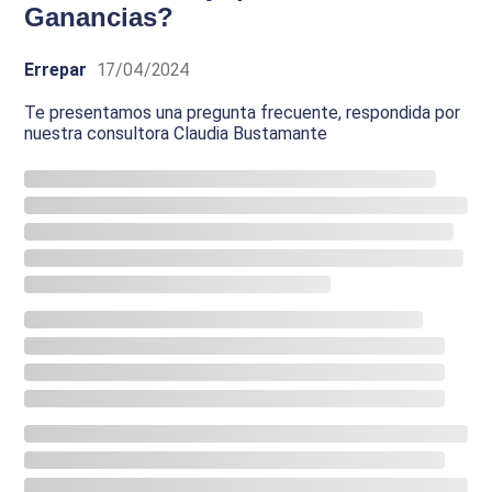
Ganancias?
Errepar
17/04/2024
Te presentamos una pregunta frecuente, respondida por
nuestra consultora Claudia Bustamante