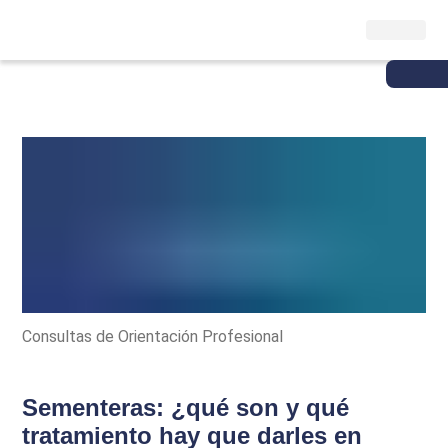
Consultas de Orientación Profesional
Sementeras: ¿qué son y qué
tratamiento hay que darles en