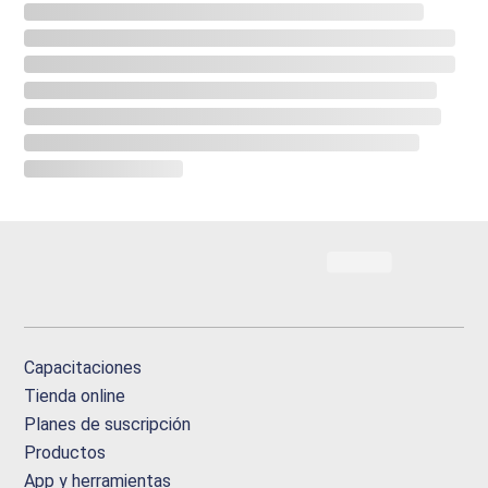
Capacitaciones
Tienda online
Planes de suscripción
Productos
App y herramientas