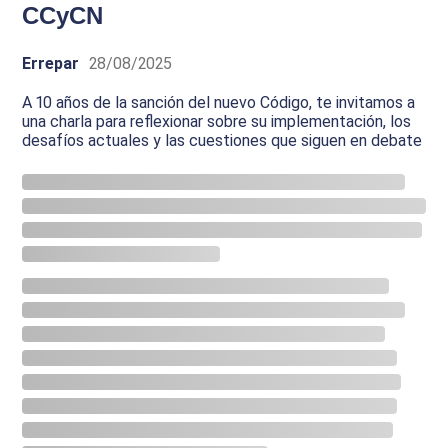
CCyCN
Errepar
28/08/2025
A 10 años de la sanción del nuevo Código, te invitamos a
una charla para reflexionar sobre su implementación, los
desafíos actuales y las cuestiones que siguen en debate