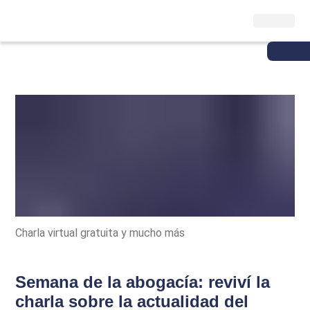
Charla virtual gratuita y mucho más
Semana de la abogacía: reviví la
charla sobre la actualidad del