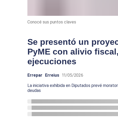
Conocé sus puntos claves
Se presentó un proyec
PyME con alivio fiscal,
ejecuciones
Errepar
Erreius
11/05/2026
La iniciativa exhibida en Diputados prevé morator
deudas