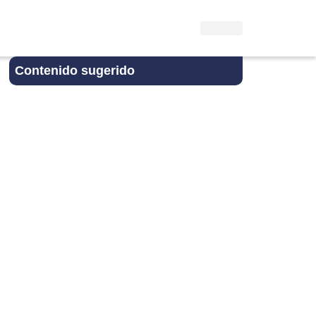
Contenido sugerido