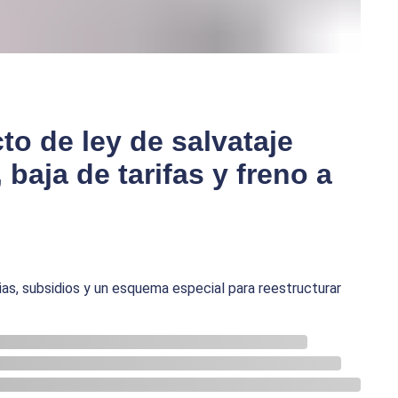
to de ley de salvataje
 baja de tarifas y freno a
ias, subsidios y un esquema especial para reestructurar