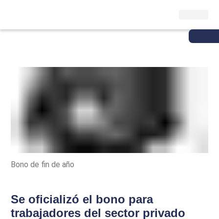
Bono de fin de año
Se oficializó el bono para
trabajadores del sector privado