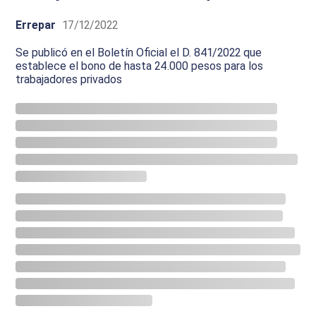
Errepar
17/12/2022
Se publicó en el Boletín Oficial el D. 841/2022 que
establece el bono de hasta 24.000 pesos para los
trabajadores privados