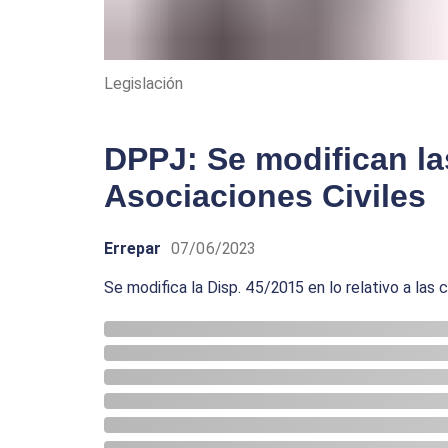
Legislación
DPPJ: Se modifican la
Asociaciones Civiles
Errepar
07/06/2023
Se modifica la Disp. 45/2015 en lo relativo a las 