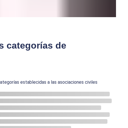
s categorías de
categorías establecidas a las asociaciones civiles