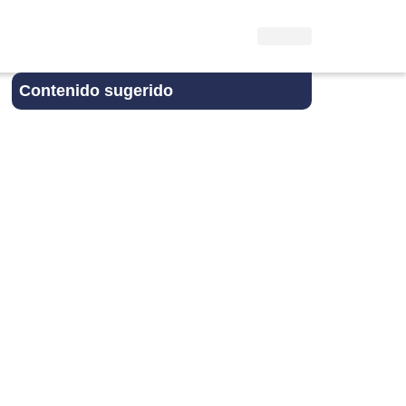
Contenido sugerido