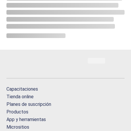
Capacitaciones
Tienda online
Planes de suscripción
Productos
App y herramientas
Micrositios