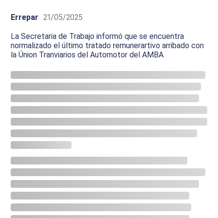
Errepar
21/05/2025
La Secretaria de Trabajo informó que se encuentra
normalizado el último tratado remunerartivo arribado con
la Únion Tranviarios del Automotor del AMBA