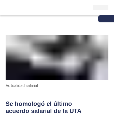
Actualidad salarial
Se homologó el último
acuerdo salarial de la UTA