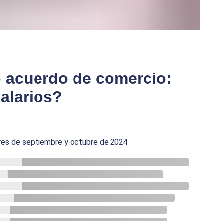
o acuerdo de comercio:
alarios?
eres de septiembre y octubre de 2024