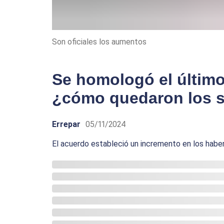
Son oficiales los aumentos
Se homologó el últim
¿cómo quedaron los s
Errepar
05/11/2024
El acuerdo estableció un incremento en los hab