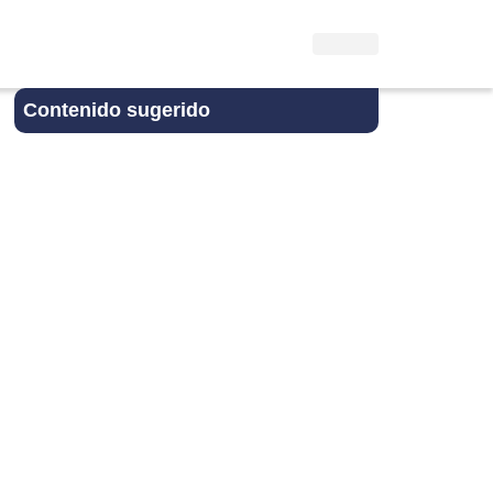
Contenido sugerido