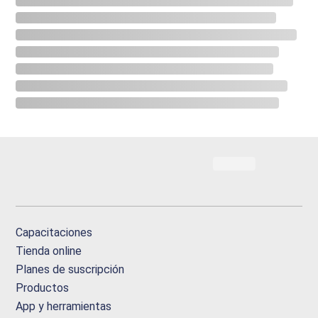
Capacitaciones
Tienda online
Planes de suscripción
Productos
App y herramientas