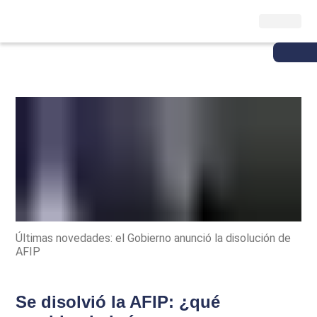
Últimas novedades: el Gobierno anunció la disolución de
AFIP
Se disolvió la AFIP: ¿qué