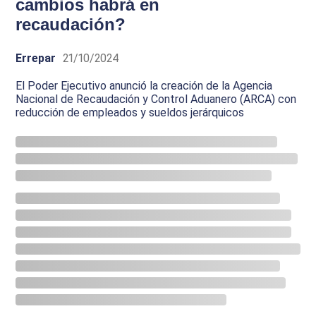
cambios habrá en
recaudación?
Errepar
21/10/2024
El Poder Ejecutivo anunció la creación de la Agencia
Nacional de Recaudación y Control Aduanero (ARCA) con
reducción de empleados y sueldos jerárquicos