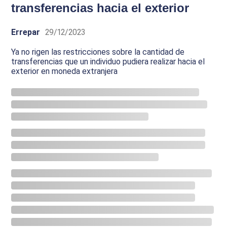
transferencias hacia el exterior
Errepar
29/12/2023
Ya no rigen las restricciones sobre la cantidad de
transferencias que un individuo pudiera realizar hacia el
exterior en moneda extranjera