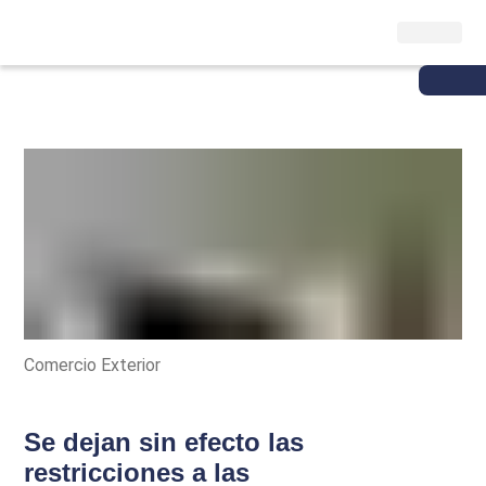
Comercio Exterior
Se dejan sin efecto las
restricciones a las