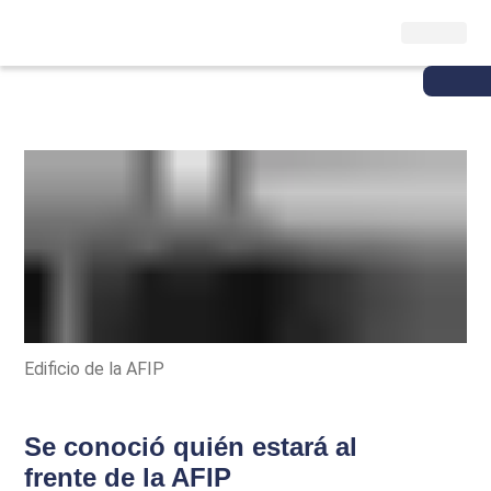
Edificio de la AFIP
Se conoció quién estará al
frente de la AFIP