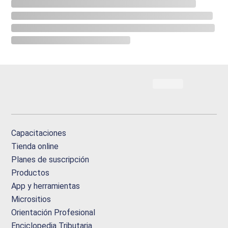
Capacitaciones
Tienda online
Planes de suscripción
Productos
App y herramientas
Micrositios
Orientación Profesional
Enciclopedia Tributaria