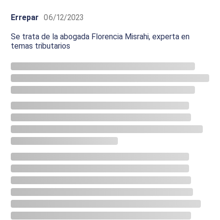
Errepar
06/12/2023
Se trata de la abogada Florencia Misrahi, experta en
temas tributarios