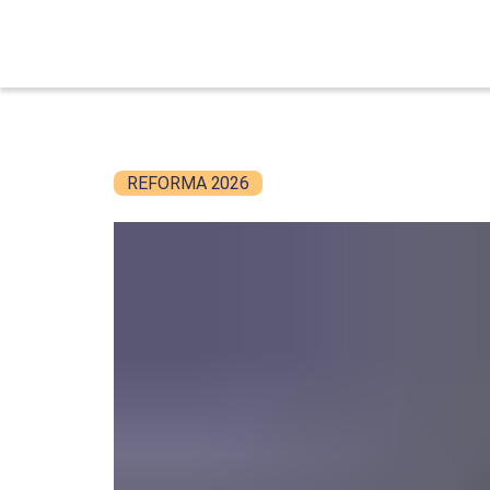
REFORMA 2026