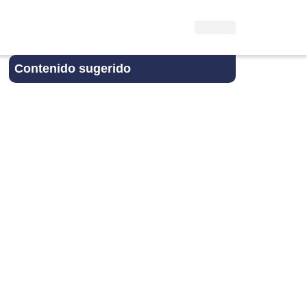
Contenido sugerido