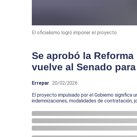
El oficialismo logró imponer el proyecto
Se aprobó la Reforma 
vuelve al Senado para 
Errepar
20/02/2026
El proyecto impulsado por el Gobierno significa u
indemnizaciones, modalidades de contratación, jo