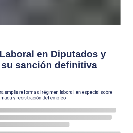
Laboral en Diputados y
su sanción definitiva
na amplia reforma al régimen laboral, en especial sobre
rnada y registración del empleo