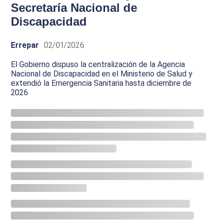
Secretaría Nacional de
Discapacidad
Errepar
02/01/2026
El Gobierno dispuso la centralización de la Agencia
Nacional de Discapacidad en el Ministerio de Salud y
extendió la Emergencia Sanitaria hasta diciembre de
2026