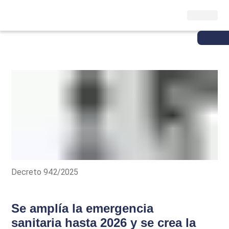
Decreto 942/2025
Se amplía la emergencia
sanitaria hasta 2026 y se crea la