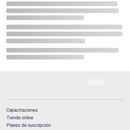
Capacitaciones
Tienda online
Planes de suscripción