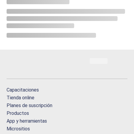
Capacitaciones
Tienda online
Planes de suscripción
Productos
App y herramientas
Micrositios