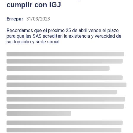
cumplir con IGJ
Errepar
31/03/2023
Recordamos que el próximo 25 de abril vence el plazo
para que las SAS acrediten la existencia y veracidad de
su domicilio y sede social