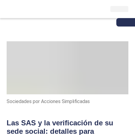
Sociedades por Acciones Simplificadas
Las SAS y la verificación de su
sede social: detalles para