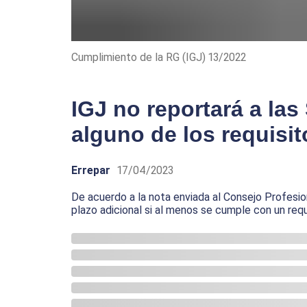
Cumplimiento de la RG (IGJ) 13/2022
IGJ no reportará a la
alguno de los requisit
Errepar
17/04/2023
De acuerdo a la nota enviada al Consejo Profesi
plazo adicional si al menos se cumple con un requ