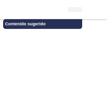
Contenido sugerido