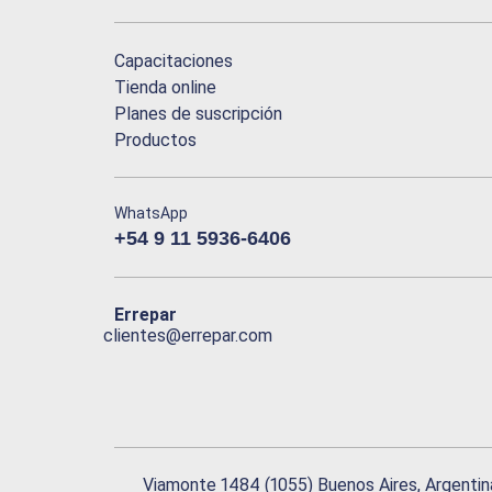
Capacitaciones
Tienda online
Planes de suscripción
Productos
WhatsApp
+54 9 11 5936-6406
Errepar
clientes@errepar.com
Viamonte 1484 (1055) Buenos Aires, Argentin