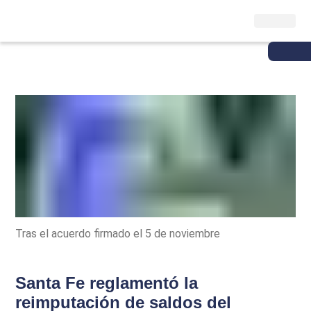
Tras el acuerdo firmado el 5 de noviembre
Santa Fe reglamentó la
reimputación de saldos del