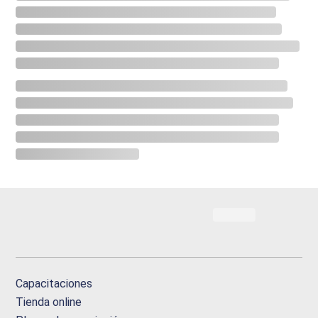
Capacitaciones
Tienda online