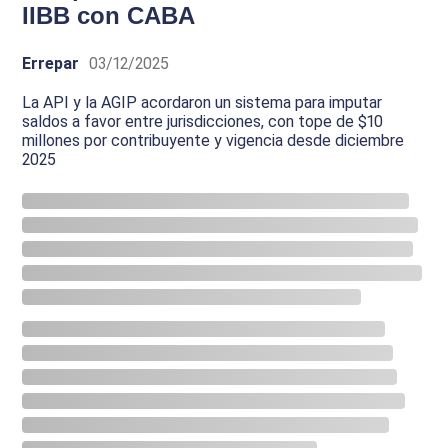
IIBB con CABA
Errepar
03/12/2025
La API y la AGIP acordaron un sistema para imputar
saldos a favor entre jurisdicciones, con tope de $10
millones por contribuyente y vigencia desde diciembre
2025