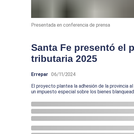
Presentada en conferencia de prensa
Santa Fe presentó el 
tributaria 2025
Errepar
06/11/2024
El proyecto plantea la adhesión de la provincia a
un impuesto especial sobre los bienes blanquea