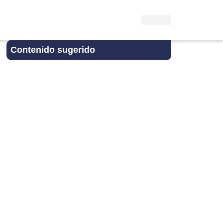
Contenido sugerido