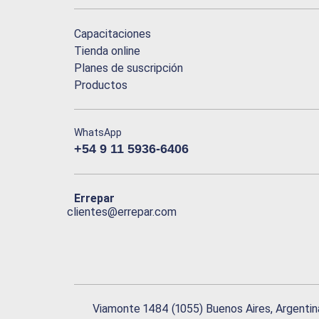
Capacitaciones
Tienda online
Planes de suscripción
Productos
WhatsApp
+54 9 11 5936-6406
Errepar
clientes@errepar.com
Viamonte 1484 (1055) Buenos Aires, Argentin