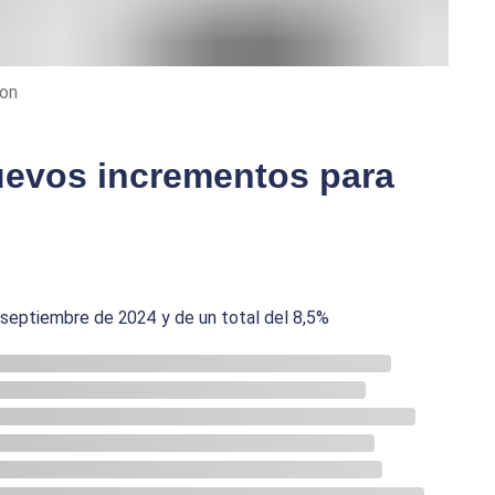
ron
uevos incrementos para
septiembre de 2024 y de un total del 8,5%