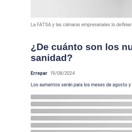
La FATSA y las cámaras empresariales lo definie
¿De cuánto son los n
sanidad?
Errepar
19/08/2024
Los aumentos serán para los meses de agosto y 