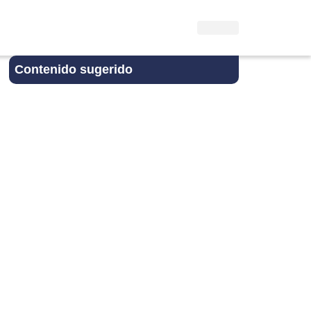
Contenido sugerido