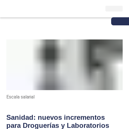
Escala salarial
Sanidad: nuevos incrementos
para Droguerías y Laboratorios