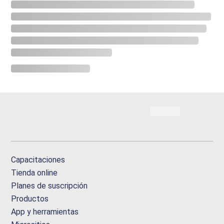
Capacitaciones
Tienda online
Planes de suscripción
Productos
App y herramientas