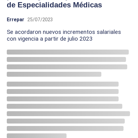
de Especialidades Médicas
Errepar
25/07/2023
Se acordaron nuevos incrementos salariales
con vigencia a partir de julio 2023