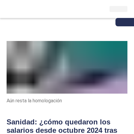
Aún resta la homologación
Sanidad: ¿cómo quedaron los
salarios desde octubre 2024 tras