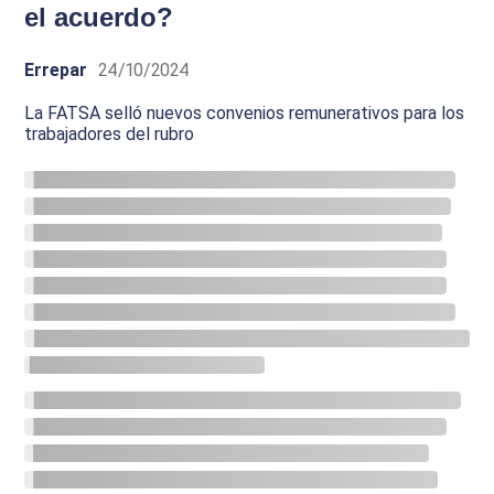
el acuerdo?
Errepar
24/10/2024
La FATSA selló nuevos convenios remunerativos para los
trabajadores del rubro