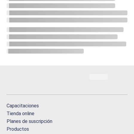
Capacitaciones
Tienda online
Planes de suscripción
Productos