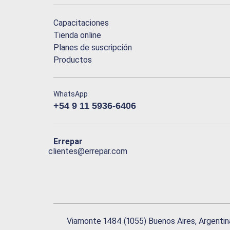
Capacitaciones
Tienda online
Planes de suscripción
Productos
WhatsApp
+54 9 11 5936-6406
Errepar
clientes@errepar.com
Viamonte 1484 (1055) Buenos Aires, Argentin