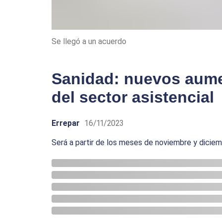
Se llegó a un acuerdo
Sanidad: nuevos aume
del sector asistencial
Errepar
16/11/2023
Será a partir de los meses de noviembre y dicie