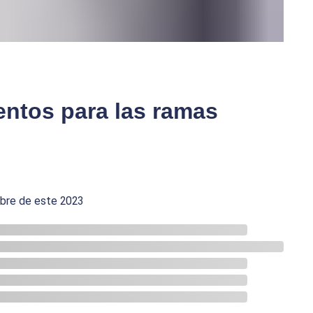
ntos para las ramas
mbre de este 2023