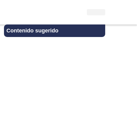
Contenido sugerido