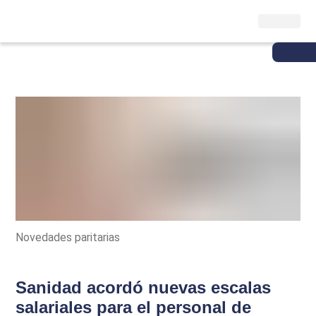
Novedades paritarias
Sanidad acordó nuevas escalas
salariales para el personal de