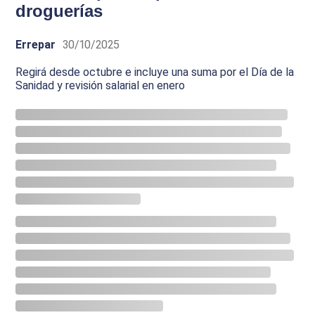
droguerías
Errepar
30/10/2025
Regirá desde octubre e incluye una suma por el Día de la
Sanidad y revisión salarial en enero