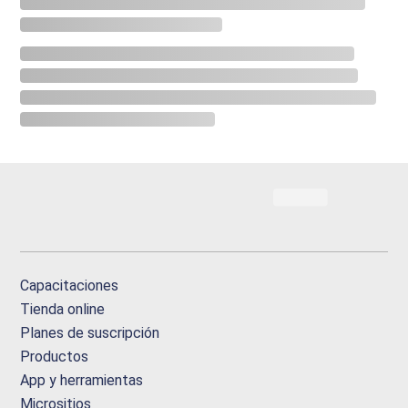
Capacitaciones
Tienda online
Planes de suscripción
Productos
App y herramientas
Micrositios