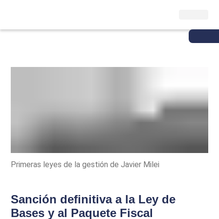
Primeras leyes de la gestión de Javier Milei
Sanción definitiva a la Ley de
Bases y al Paquete Fiscal