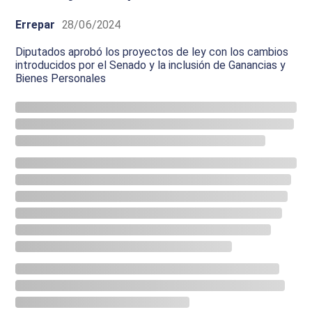
Errepar
28/06/2024
Diputados aprobó los proyectos de ley con los cambios
introducidos por el Senado y la inclusión de Ganancias y
Bienes Personales